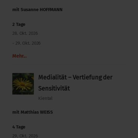
mit
Susanne HOFFMANN
2 Tage
28. Okt. 2026
- 29. Okt. 2026
Mehr...
Medialität – Vertiefung der
Sensitivität
Kiental
mit
Matthias WEISS
4 Tage
29. Okt. 2026