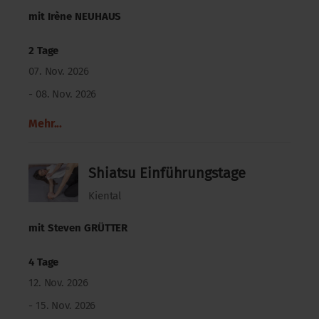
mit
Irène NEUHAUS
2 Tage
07. Nov. 2026
- 08. Nov. 2026
Mehr...
Shiatsu Einführungstage
Kiental
mit
Steven GRÜTTER
4 Tage
12. Nov. 2026
- 15. Nov. 2026