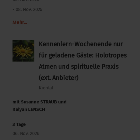
- 08. Nov. 2026
Mehr...
Kennenlern-Wochenende nur
für geladene Gäste: Holotropes
Atmen und spirituelle Praxis
(ext. Anbieter)
Kiental
mit
Susanne STRAUB
und
Kalyan LENSCH
3 Tage
06. Nov. 2026