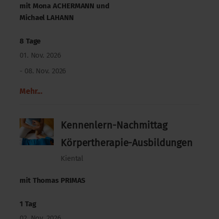
mit
Mona ACHERMANN
und
Michael LAHANN
8 Tage
01. Nov. 2026
- 08. Nov. 2026
Mehr...
Kennenlern-Nachmittag
Körpertherapie-Ausbildungen
Kiental
mit
Thomas PRIMAS
1 Tag
02. Nov. 2026