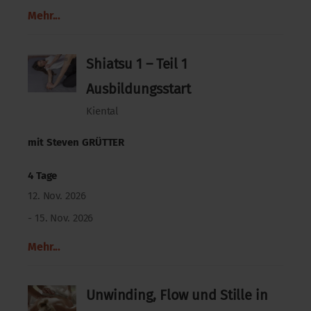
Mehr...
Shiatsu 1 – Teil 1
Ausbildungsstart
Kiental
mit
Steven GRÜTTER
4 Tage
12. Nov. 2026
- 15. Nov. 2026
Mehr...
Unwinding, Flow und Stille in