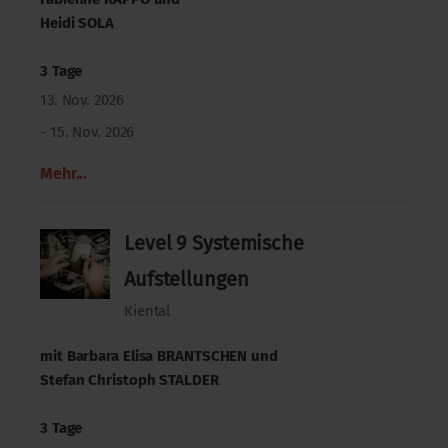
Heidi SOLA
3 Tage
13. Nov. 2026
- 15. Nov. 2026
Mehr...
Level 9 Systemische
Aufstellungen
Kiental
mit
Barbara Elisa BRANTSCHEN
und
Stefan Christoph STALDER
3 Tage