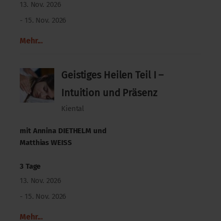
13. Nov. 2026
- 15. Nov. 2026
Mehr...
Geistiges Heilen Teil I –
Intuition und Präsenz
Kiental
mit
Annina DIETHELM
und
Matthias WEISS
3 Tage
13. Nov. 2026
- 15. Nov. 2026
Mehr...