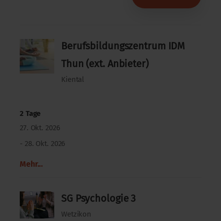
Berufsbildungszentrum IDM
Thun (ext. Anbieter)
Kiental
2 Tage
27. Okt. 2026
- 28. Okt. 2026
Mehr...
SG Psychologie 3
Wetzikon