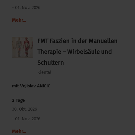
- 01. Nov. 2026
Mehr...
FMT Faszien in der Manuellen
Therapie – Wirbelsäule und
Schultern
Kiental
mit
Vojislav ANICIC
3 Tage
30. Okt. 2026
- 01. Nov. 2026
Mehr...