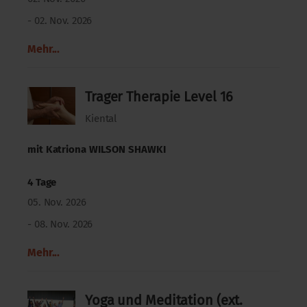
- 02. Nov. 2026
Mehr...
Trager Therapie Level 16
Kiental
mit
Katriona WILSON SHAWKI
4 Tage
05. Nov. 2026
- 08. Nov. 2026
Mehr...
Yoga und Meditation (ext.