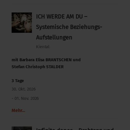
ICH WERDE AM DU –
Systemische Beziehungs-
Aufstellungen
Kiental
mit
Barbara Elisa BRANTSCHEN
und
Stefan Christoph STALDER
3 Tage
30. Okt. 2026
- 01. Nov. 2026
Mehr...