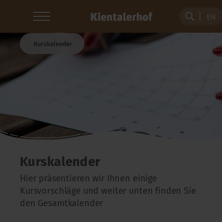
EN
Kurskalender
Kurskalender
Hier präsentieren wir Ihnen einige
Kursvorschläge und weiter unten finden Sie
den Gesamtkalender