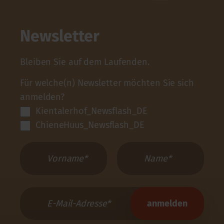
Newsletter
Bleiben Sie auf dem Laufenden.
Für welche(n) Newsletter möchten Sie sich
anmelden?
Kientalerhof_Newsflash_DE
ChieneHuus_Newsflash_DE