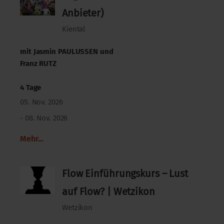
Anbieter)
Kiental
mit
Jasmin PAULUSSEN
und
Franz RUTZ
4 Tage
05. Nov. 2026
- 08. Nov. 2026
Mehr...
Flow Einführungskurs – Lust
auf Flow? | Wetzikon
Wetzikon