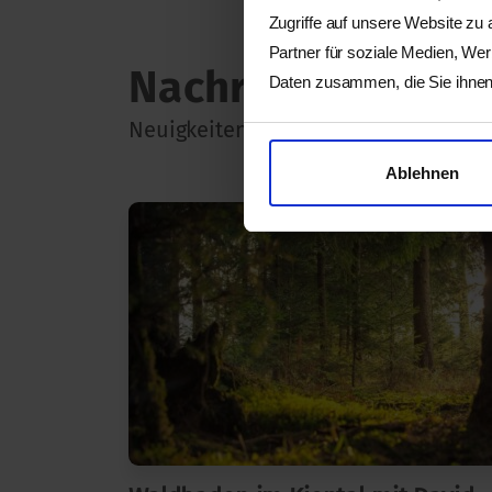
Zugriffe auf unsere Website zu
Partner für soziale Medien, We
Nachricht
Daten zusammen, die Sie ihnen 
Neuigkeiten zu unseren Angeboten,
Ablehnen