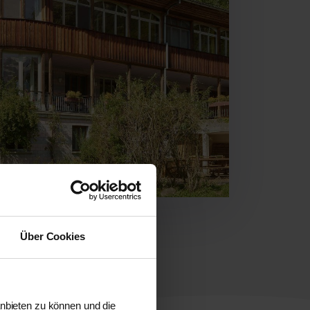
Über Cookies
anbieten zu können und die