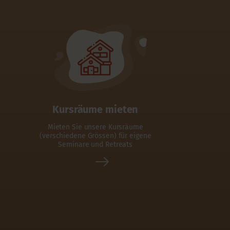
s
Kursräume mieten
Mieten Sie unsere Kursräume
(verschiedene Grössen) für eigene
Seminare und Retreats