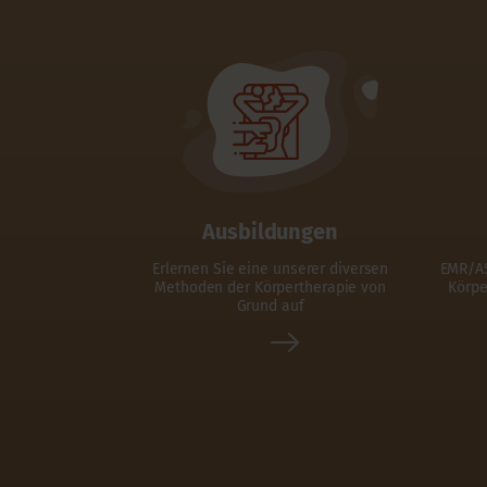
Ausbildungen
Erlernen Sie eine unserer diversen
EMR/AS
Methoden der Körpertherapie von
Körpe
Grund auf