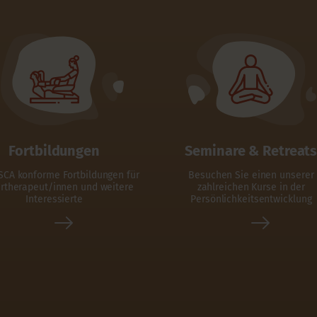
Fortbildungen
Seminare & Retreat
CA konforme Fortbildungen für
Besuchen Sie einen unserer
rtherapeut/innen und weitere
zahlreichen Kurse in der
Interessierte
Persönlichkeitsentwicklung