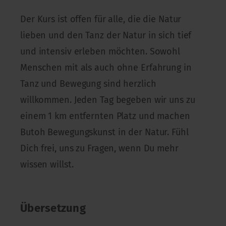
Der Kurs ist offen für alle, die die Natur
lieben und den Tanz der Natur in sich tief
und intensiv erleben möchten. Sowohl
Menschen mit als auch ohne Erfahrung in
Tanz und Bewegung sind herzlich
willkommen. Jeden Tag begeben wir uns zu
einem 1 km entfernten Platz und machen
Butoh Bewegungskunst in der Natur. Fühl
Dich frei, uns zu Fragen, wenn Du mehr
wissen willst.
Übersetzung