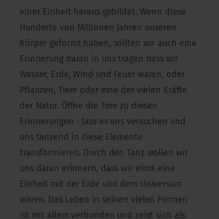
einer Einheit heraus gebildet. Wenn diese
Hunderte von Millionen Jahren unseren
Körper geformt haben, sollten wir auch eine
Erinnerung daran in uns tragen dass wir
Wasser, Erde, Wind und Feuer waren, oder
Pflanzen, Tiere oder eine der vielen Kräfte
der Natur. Öffne die Tore zu diesen
Erinnerungen - lass es uns versuchen und
uns tanzend in diese Elemente
transformieren. Durch den Tanz wollen wir
uns daran erinnern, dass wir einst eine
Einheit mit der Erde und dem Universum
waren. Das Leben in seinen vielen Formen
ist mit allem verbunden und zeigt sich als