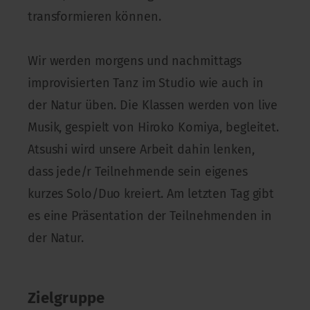
transformieren können.
Wir werden morgens und nachmittags
improvisierten Tanz im Studio wie auch in
der Natur üben. Die Klassen werden von live
Musik, gespielt von Hiroko Komiya, begleitet.
Atsushi wird unsere Arbeit dahin lenken,
dass jede/r Teilnehmende sein eigenes
kurzes Solo/Duo kreiert. Am letzten Tag gibt
es eine Präsentation der Teilnehmenden in
der Natur.
Zielgruppe