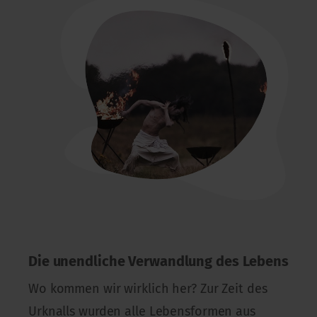
Die unendliche Verwandlung des Lebens
Wo kommen wir wirklich her? Zur Zeit des
Urknalls wurden alle Lebensformen aus