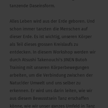
tanzende Daseinsform.
Alles Leben wird aus der Erde geboren. Und
schon immer tanzten die Menschen auf
dieser Erde. Es ist wichtig, unseren Körper
als Teil dieses grossen Kreislaufs zu
entdecken. In diesem Workshop werden wir
durch Atsushi Takenouchi's JINEN Butoh
Training mit unseren Körperbewegungen
arbeiten, um die Verbindung zwischen der
Natur/der Umwelt und uns selber zu
erkennen. Er wird uns darin leiten, wie wir
aus diesem Bewusstsein Tanz erschaffen
könne, wie wir unser ganzes Umfeld in Tanz