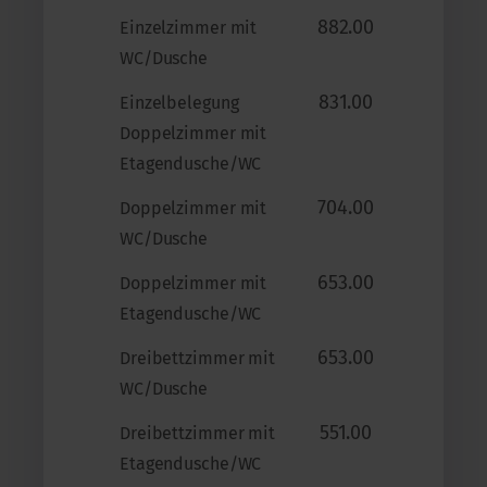
882.00
Einzelzimmer mit
WC/Dusche
831.00
Einzelbelegung
Doppelzimmer mit
Etagendusche/WC
704.00
Doppelzimmer mit
WC/Dusche
653.00
Doppelzimmer mit
Etagendusche/WC
653.00
Dreibettzimmer mit
WC/Dusche
551.00
Dreibettzimmer mit
Etagendusche/WC