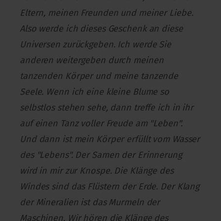
Eltern, meinen Freunden und meiner Liebe.
Also werde ich dieses Geschenk an diese
Universen zurückgeben. Ich werde Sie
anderen weitergeben durch meinen
tanzenden Körper und meine tanzende
Seele. Wenn ich eine kleine Blume so
selbstlos stehen sehe, dann treffe ich in ihr
auf einen Tanz voller Freude am "Leben".
Und dann ist mein Körper erfüllt vom Wasser
des "Lebens". Der Samen der Erinnerung
wird in mir zur Knospe. Die Klänge des
Windes sind das Flüstern der Erde. Der Klang
der Mineralien ist das Murmeln der
Maschinen. Wir hören die Klänge des