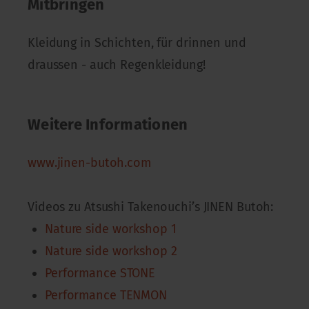
Mitbringen
Kleidung in Schichten, für drinnen und
draussen - auch Regenkleidung!
Weitere Informationen
www.jinen-butoh.com
Videos zu Atsushi Takenouchi’s JINEN Butoh:
Nature side workshop 1
Nature side workshop 2
Performance STONE
Performance TENMON