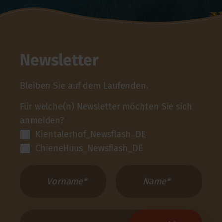
Newsletter
Bleiben Sie auf dem Laufenden.
Für welche(n) Newsletter möchten Sie sich
anmelden?
Kientalerhof_Newsflash_DE
ChieneHuus_Newsflash_DE