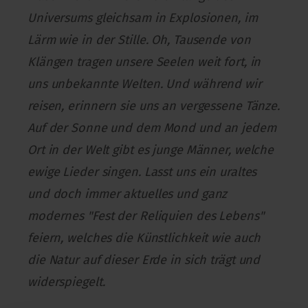
Universums gleichsam in Explosionen, im
Lärm wie in der Stille. Oh, Tausende von
Klängen tragen unsere Seelen weit fort, in
uns unbekannte Welten. Und während wir
reisen, erinnern sie uns an vergessene Tänze.
Auf der Sonne und dem Mond und an jedem
Ort in der Welt gibt es junge Männer, welche
ewige Lieder singen. Lasst uns ein uraltes
und doch immer aktuelles und ganz
modernes "Fest der Reliquien des Lebens"
feiern, welches die Künstlichkeit wie auch
die Natur auf dieser Erde in sich trägt und
widerspiegelt.