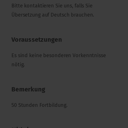
Bitte kontaktieren Sie uns, falls Sie
Übersetzung auf Deutsch brauchen.
Voraussetzungen
Es sind keine besonderen Vorkenntnisse
nötig.
Bemerkung
50 Stunden Fortbildung.