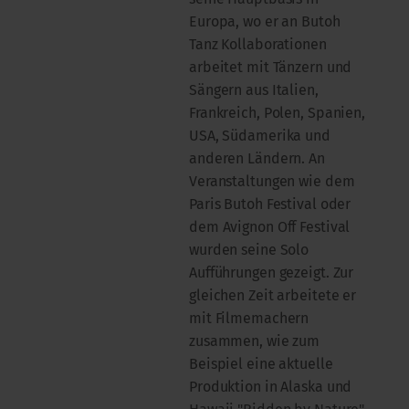
Europa, wo er an Butoh
Tanz Kollaborationen
arbeitet mit Tänzern und
Sängern aus Italien,
Frankreich, Polen, Spanien,
USA, Südamerika und
anderen Ländern. An
Veranstaltungen wie dem
Paris Butoh Festival oder
dem Avignon Off Festival
wurden seine Solo
Aufführungen gezeigt. Zur
gleichen Zeit arbeitete er
mit Filmemachern
zusammen, wie zum
Beispiel eine aktuelle
Produktion in Alaska und