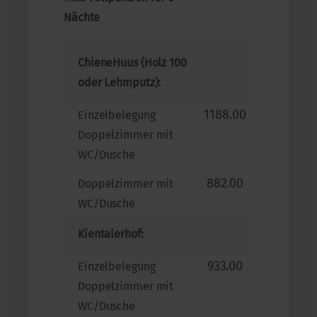
Nächte
ChieneHuus (Holz 100
oder Lehmputz):
1188.00
Einzelbelegung
Doppelzimmer mit
WC/Dusche
882.00
Doppelzimmer mit
WC/Dusche
Kientalerhof:
933.00
Einzelbelegung
Doppelzimmer mit
WC/Dusche