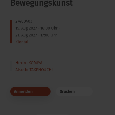
Bewegungskunst
27400403
15. Aug 2027 - 18:00 Uhr -
21. Aug 2027 - 17:00 Uhr
Kiental
Hiroko KOMIYA
Atsushi TAKENOUCHI
Anmelden
Drucken