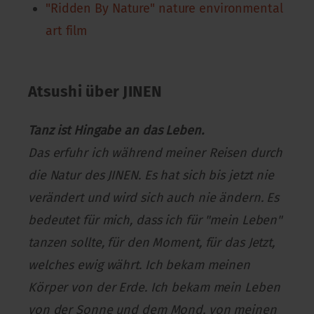
"Ridden By Nature" nature environmental
art film
Atsushi über JINEN
Tanz ist Hingabe an das Leben.
Das erfuhr ich während meiner Reisen durch
die Natur des JINEN. Es hat sich bis jetzt nie
verändert und wird sich auch nie ändern. Es
bedeutet für mich, dass ich für "mein Leben"
tanzen sollte, für den Moment, für das Jetzt,
welches ewig währt. Ich bekam meinen
Körper von der Erde. Ich bekam mein Leben
von der Sonne und dem Mond, von meinen