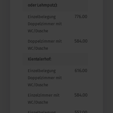
oder Lehmputz):
776.00
Einzelbelegung
Doppelzimmer mit
WC/Dusche
584.00
Doppelzimmer mit
WC/Dusche
Kientalerhof:
616.00
Einzelbelegung
Doppelzimmer mit
WC/Dusche
584.00
Einzelzimmer mit
WC/Dusche
552.00
Einzelbelegung