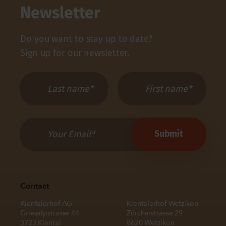
Newsletter
Do you want to stay up to date?
Sign up for our newsletter.
Contact
Kientalerhof AG
Kientalerhof Wetzikon
Griesalpstrasse 44
Zürcherstrasse 29
3723 Kiental
8620 Wetzikon