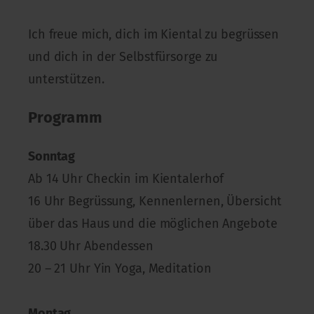
Ich freue mich, dich im Kiental zu begrüssen
und dich in der Selbstfürsorge zu
unterstützen.
Programm
Sonntag
Ab 14 Uhr Checkin im Kientalerhof
16 Uhr Begrüssung, Kennenlernen, Übersicht
über das Haus und die möglichen Angebote
18.30 Uhr Abendessen
20 – 21 Uhr Yin Yoga, Meditation
Montag