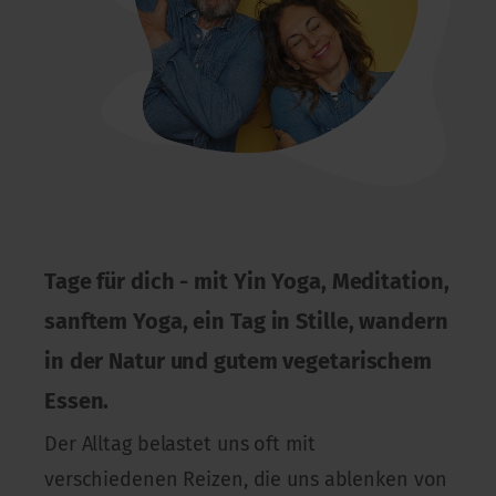
Tage für dich - mit Yin Yoga, Meditation,
sanftem Yoga, ein Tag in Stille, wandern
in der Natur und gutem vegetarischem
Essen.
Der Alltag belastet uns oft mit
verschiedenen Reizen, die uns ablenken von