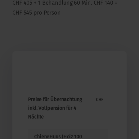
CHF 405 + 1 Behandlung 60 Min. CHF 140 =
CHF 545 pro Person
Preise für Übernachtung
CHF
inkl. Vollpension für 4
Nächte
ChieneHuus (Holz 100