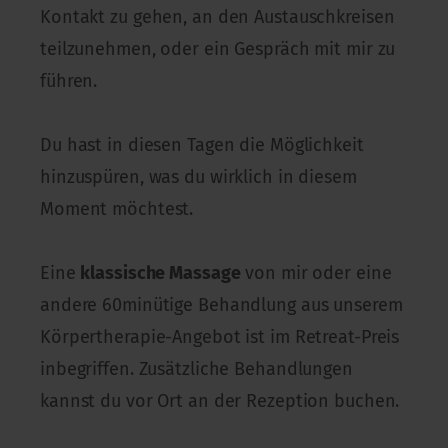
Kontakt zu gehen, an den Austauschkreisen
teilzunehmen, oder ein Gespräch mit mir zu
führen.
Du hast in diesen Tagen die Möglichkeit
hinzuspüren, was du wirklich in diesem
Moment möchtest.
Eine
klassische Massage
von mir oder eine
andere 60minütige Behandlung aus unserem
Körpertherapie-Angebot ist im Retreat-Preis
inbegriffen. Zusätzliche Behandlungen
kannst du vor Ort an der Rezeption buchen.