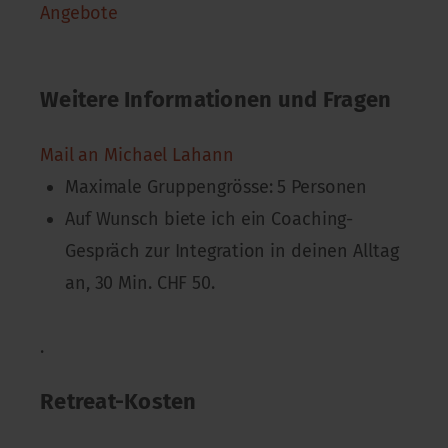
Angebote
Weitere Informationen und Fragen
Mail an Michael Lahann
Maximale Gruppengrösse: 5 Personen
Auf Wunsch biete ich ein Coaching-
Gespräch zur Integration in deinen Alltag
an, 30 Min. CHF 50.
.
Retreat-Kosten