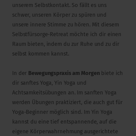
unserem Selbstkontakt. So fällt es uns
schwer, unseren Körper zu spüren und
unsere innere Stimme zu hören. Mit diesem
Selbstfürsorge-Retreat möchte ich dir einen
Raum bieten, indem du zur Ruhe und zu dir
selbst kommen kannst.
In der
Bewegungspraxis am Morgen
biete ich
dir sanftes Yoga, Yin Yoga und
Achtsamkeitsübungen an. Im sanften Yoga
werden Übungen praktiziert, die auch gut für
Yoga-Beginner möglich sind. Im Yin Yoga
kannst du eine tief entspannende, auf die
eigene Körperwahrnehmung ausgerichtete