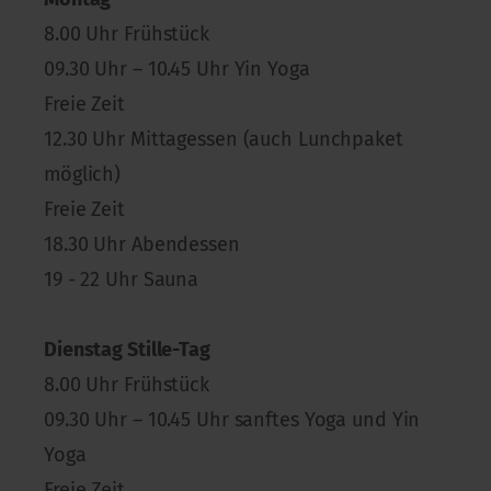
8.00 Uhr Frühstück
09.30 Uhr – 10.45 Uhr Yin Yoga
Freie Zeit
12.30 Uhr Mittagessen (auch Lunchpaket
möglich)
Freie Zeit
18.30 Uhr Abendessen
19 - 22 Uhr Sauna
Dienstag Stille-Tag
8.00 Uhr Frühstück
09.30 Uhr – 10.45 Uhr sanftes Yoga und Yin
Yoga
Freie Zeit