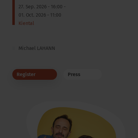
27. Sep. 2026 - 16:00 -
01. Oct. 2026 - 11:00
Kiental
Michael LAHANN
Register
Press