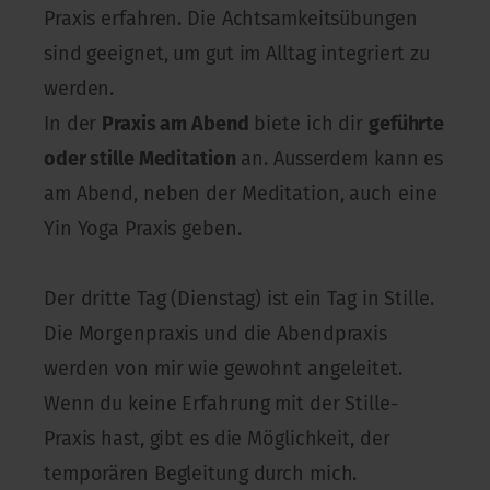
Praxis erfahren. Die Achtsamkeitsübungen
sind geeignet, um gut im Alltag integriert zu
werden.
In der
Praxis am Abend
biete ich dir
geführte
oder stille Meditation
an. Ausserdem kann es
am Abend, neben der Meditation, auch eine
Yin Yoga Praxis geben.
Der dritte Tag (Dienstag) ist ein Tag in Stille.
Die Morgenpraxis und die Abendpraxis
werden von mir wie gewohnt angeleitet.
Wenn du keine Erfahrung mit der Stille-
Praxis hast, gibt es die Möglichkeit, der
temporären Begleitung durch mich.