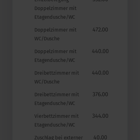
Doppelzimmer mit
Etagendusche/WC
472.00
Doppelzimmer mit
WC/Dusche
440.00
Doppelzimmer mit
Etagendusche/WC
440.00
Dreibettzimmer mit
WC/Dusche
376.00
Dreibettzimmer mit
Etagendusche/WC
344.00
Vierbettzimmer mit
Etagendusche/WC
40.00
Zuschlag bei externer