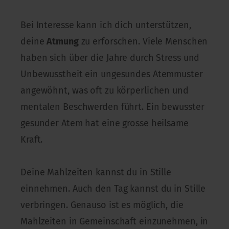
Bei Interesse kann ich dich unterstützen,
deine
Atmung
zu erforschen. Viele Menschen
haben sich über die Jahre durch Stress und
Unbewusstheit ein ungesundes Atemmuster
angewöhnt, was oft zu körperlichen und
mentalen Beschwerden führt. Ein bewusster
gesunder Atem hat eine grosse heilsame
Kraft.
Deine Mahlzeiten kannst du in Stille
einnehmen. Auch den Tag kannst du in Stille
verbringen. Genauso ist es möglich, die
Mahlzeiten in Gemeinschaft einzunehmen, in