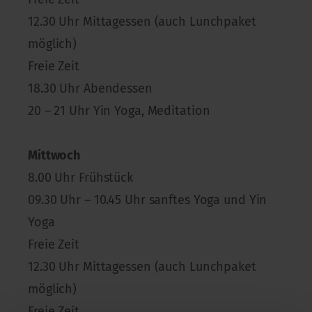
12.30 Uhr Mittagessen (auch Lunchpaket
möglich)
Freie Zeit
18.30 Uhr Abendessen
20 – 21 Uhr Yin Yoga, Meditation
Mittwoch
8.00 Uhr Frühstück
09.30 Uhr – 10.45 Uhr sanftes Yoga und Yin
Yoga
Freie Zeit
12.30 Uhr Mittagessen (auch Lunchpaket
möglich)
Freie Zeit