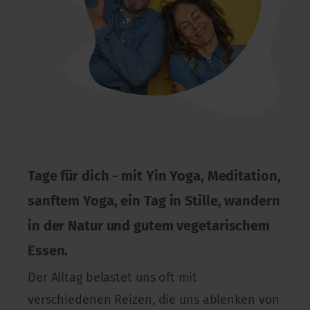
Tage für dich - mit Yin Yoga, Meditation,
sanftem Yoga, ein Tag in Stille, wandern
in der Natur und gutem vegetarischem
Essen.
Der Alltag belastet uns oft mit
verschiedenen Reizen, die uns ablenken von