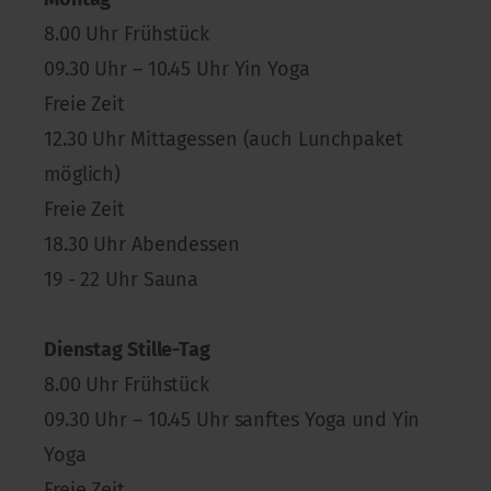
8.00 Uhr Frühstück
09.30 Uhr – 10.45 Uhr Yin Yoga
Freie Zeit
12.30 Uhr Mittagessen (auch Lunchpaket
möglich)
Freie Zeit
18.30 Uhr Abendessen
19 - 22 Uhr Sauna
Dienstag Stille-Tag
8.00 Uhr Frühstück
09.30 Uhr – 10.45 Uhr sanftes Yoga und Yin
Yoga
Freie Zeit