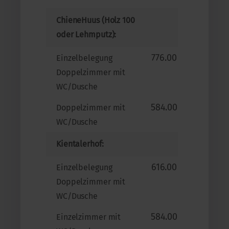
ChieneHuus (Holz 100
oder Lehmputz):
776.00
Einzelbelegung
Doppelzimmer mit
WC/Dusche
584.00
Doppelzimmer mit
WC/Dusche
Kientalerhof:
616.00
Einzelbelegung
Doppelzimmer mit
WC/Dusche
584.00
Einzelzimmer mit