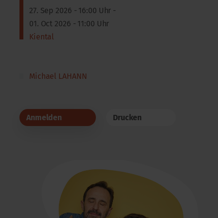
27. Sep 2026 - 16:00 Uhr -
01. Oct 2026 - 11:00 Uhr
Kiental
Michael LAHANN
Anmelden
Drucken