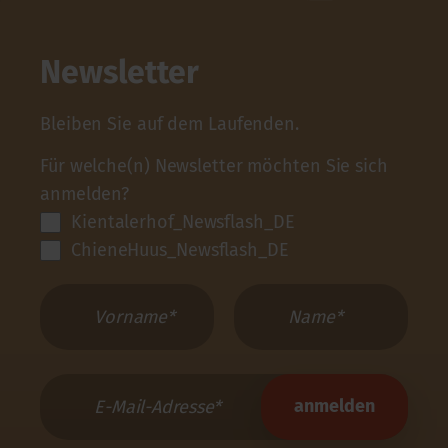
Newsletter
Bleiben Sie auf dem Laufenden.
Für welche(n) Newsletter möchten Sie sich
anmelden?
Kientalerhof_Newsflash_DE
ChieneHuus_Newsflash_DE