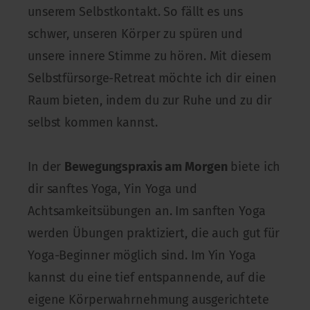
unserem Selbstkontakt. So fällt es uns
schwer, unseren Körper zu spüren und
unsere innere Stimme zu hören. Mit diesem
Selbstfürsorge-Retreat möchte ich dir einen
Raum bieten, indem du zur Ruhe und zu dir
selbst kommen kannst.
In der
Bewegungspraxis am Morgen
biete ich
dir sanftes Yoga, Yin Yoga und
Achtsamkeitsübungen an. Im sanften Yoga
werden Übungen praktiziert, die auch gut für
Yoga-Beginner möglich sind. Im Yin Yoga
kannst du eine tief entspannende, auf die
eigene Körperwahrnehmung ausgerichtete