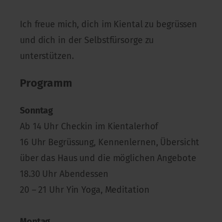
Ich freue mich, dich im Kiental zu begrüssen
und dich in der Selbstfürsorge zu
unterstützen.
Programm
Sonntag
Ab 14 Uhr Checkin im Kientalerhof
16 Uhr Begrüssung, Kennenlernen, Übersicht
über das Haus und die möglichen Angebote
18.30 Uhr Abendessen
20 – 21 Uhr Yin Yoga, Meditation
Montag