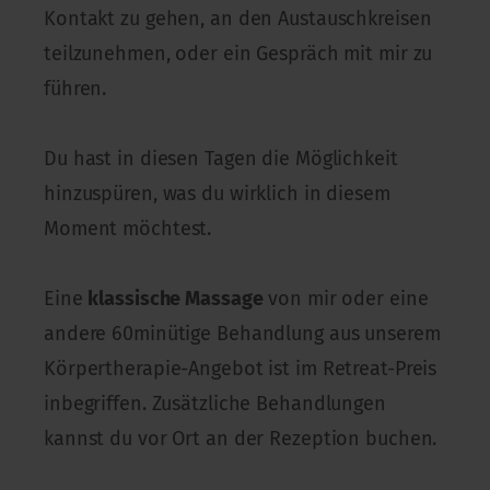
Kontakt zu gehen, an den Austauschkreisen
teilzunehmen, oder ein Gespräch mit mir zu
führen.
Du hast in diesen Tagen die Möglichkeit
hinzuspüren, was du wirklich in diesem
Moment möchtest.
Eine
klassische Massage
von mir oder eine
andere 60minütige Behandlung aus unserem
Körpertherapie-Angebot ist im Retreat-Preis
inbegriffen. Zusätzliche Behandlungen
kannst du vor Ort an der Rezeption buchen.