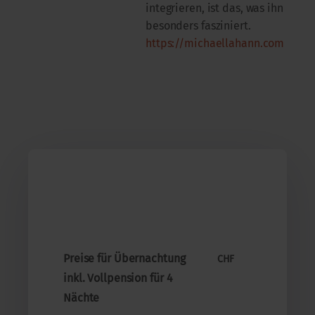
integrieren, ist das, was ihn
besonders fasziniert.
https://michaellahann.com
Preise für Übernachtung
CHF
inkl. Vollpension für 4
Nächte