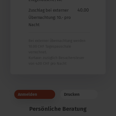
40.00
Zuschlag bei externer
Übernachtung: 10.- pro
Nacht
Bei externer Übernachtung werden
10.00 CHF Tagespauschale
verrechnet.
Kurtaxe: zuzüglich Besuchersteuer
von 4.00 CHF pro Nacht
Anmelden
Drucken
Persönliche Beratung