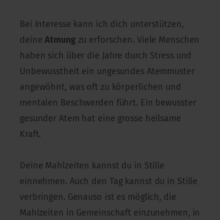
Bei Interesse kann ich dich unterstützen,
deine
Atmung
zu erforschen. Viele Menschen
haben sich über die Jahre durch Stress und
Unbewusstheit ein ungesundes Atemmuster
angewöhnt, was oft zu körperlichen und
mentalen Beschwerden führt. Ein bewusster
gesunder Atem hat eine grosse heilsame
Kraft.
Deine Mahlzeiten kannst du in Stille
einnehmen. Auch den Tag kannst du in Stille
verbringen. Genauso ist es möglich, die
Mahlzeiten in Gemeinschaft einzunehmen, in