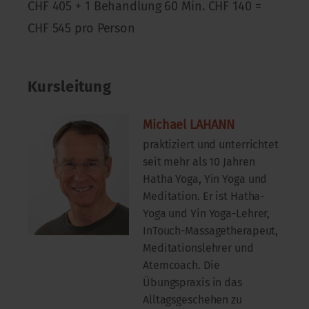
CHF 405 + 1 Behandlung 60 Min. CHF 140 =
CHF 545 pro Person
Kursleitung
Michael LAHANN
praktiziert und unterrichtet
seit mehr als 10 Jahren
Hatha Yoga, Yin Yoga und
Meditation. Er ist Hatha-
Yoga und Yin Yoga-Lehrer,
InTouch-Massagetherapeut,
Meditationslehrer und
Atemcoach. Die
Übungspraxis in das
Alltagsgeschehen zu