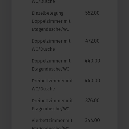
WC/Dusche
552.00
Einzelbelegung
Doppelzimmer mit
Etagendusche/WC
472.00
Doppelzimmer mit
WC/Dusche
440.00
Doppelzimmer mit
Etagendusche/WC
440.00
Dreibettzimmer mit
WC/Dusche
376.00
Dreibettzimmer mit
Etagendusche/WC
344.00
Vierbettzimmer mit
Etagendusche/WC