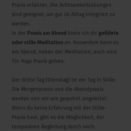
Praxis erfahren. Die Achtsamkeitsübungen
sind geeignet, um gut im Alltag integriert zu
werden.
In der
Praxis am Abend
biete ich dir
geführte
oder stille Meditation
an. Ausserdem kann es
am Abend, neben der Meditation, auch eine
Yin Yoga Praxis geben.
Der dritte Tag (Dienstag) ist ein Tag in Stille.
Die Morgenpraxis und die Abendpraxis
werden von mir wie gewohnt angeleitet.
Wenn du keine Erfahrung mit der Stille-
Praxis hast, gibt es die Möglichkeit, der
temporären Begleitung durch mich.