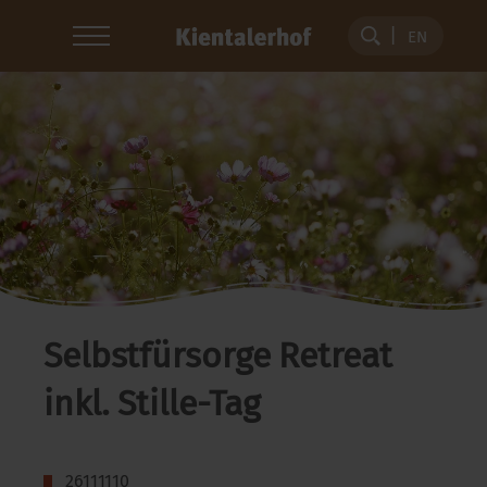
EN
Selbstfürsorge Retreat
inkl. Stille-Tag
26111110