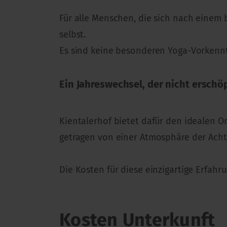
Für alle Menschen, die sich nach einem
selbst.
Es sind keine besonderen Yoga-Vorkenntn
Ein Jahreswechsel, der nicht erschöp
Kientalerhof bietet dafür den idealen Or
getragen von einer Atmosphäre der Acht
Die Kosten für diese einzigartige Erfah
Kosten Unterkunft