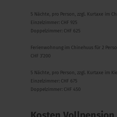
5 Nächte, pro Person, zzgl. Kurtaxe im C
Einzelzimmer: CHF 925
Doppelzimmer: CHF 625
Ferienwohnung im Chinehuus für 2 Person
CHF 3’200
5 Nächte, pro Person, zzgl. Kurtaxe im Ki
Einzelzimmer: CHF 675
Doppelzimmer: CHF 450
Kosten Vollpension 