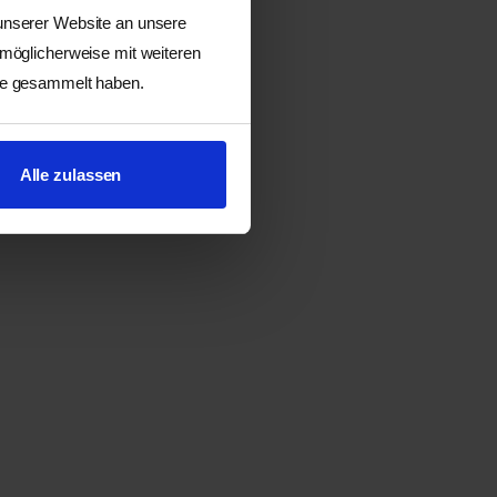
 unserer Website an unsere
 möglicherweise mit weiteren
ste gesammelt haben.
Alle zulassen