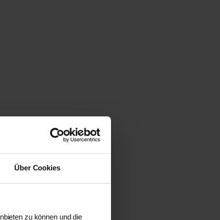
Über Cookies
anbieten zu können und die