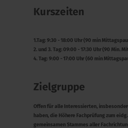
Kurszeiten
1.Tag: 9:30 - 18:00 Uhr (90 min Mittagspa
2. und 3. Tag: 09:00 - 17:30 Uhr (90 Min. 
4. Tag: 9:00 - 17:00 Uhr (60 min Mittagsp
Zielgruppe
Offen für alle Interessierten, insbesond
haben, die Höhere Fachprüfung zum eidg.
gemeinsamen Stammes aller Fachrichtun