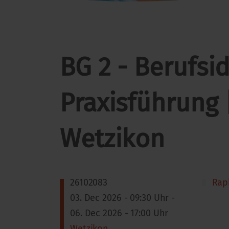
BG 2 - Berufsid
Praxisführung 
Wetzikon
26102083
Rap
03. Dec 2026 - 09:30 Uhr -
06. Dec 2026 - 17:00 Uhr
Wetzikon