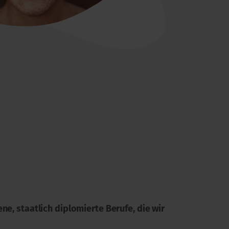
e, staatlich diplomierte Berufe, die wir