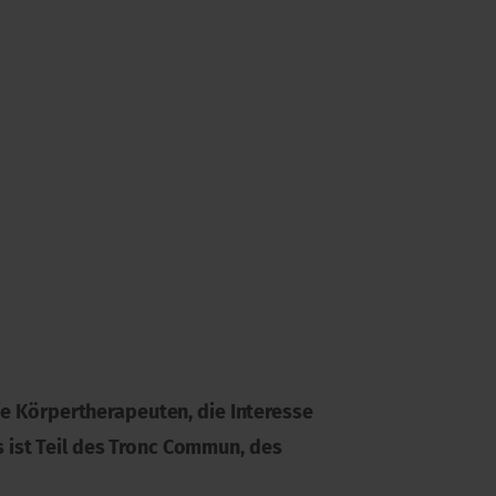
ie Körpertherapeuten, die Interesse
 ist Teil des Tronc Commun, des