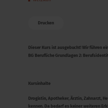
Drucken
Dieser Kurs ist ausgebucht! Wir führen ei
BG Berufliche Grundlagen 2: Berufsidenti
Kursinhalte
Drogistin, Apotheker, Ärztin, Zahnarzt, 
kennen. Da bedarf es keiner weiteren Erk