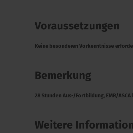
Voraussetzungen
Keine besonderen Vorkenntnisse erforde
Bemerkung
28 Stunden Aus-/Fortbildung, EMR/ASCA
Weitere Informatio