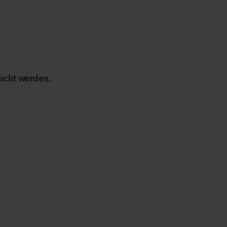
ucht werden.