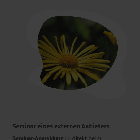
Seminar eines externen Anbieters
Seminar-Anmeldung
>> direkt beim