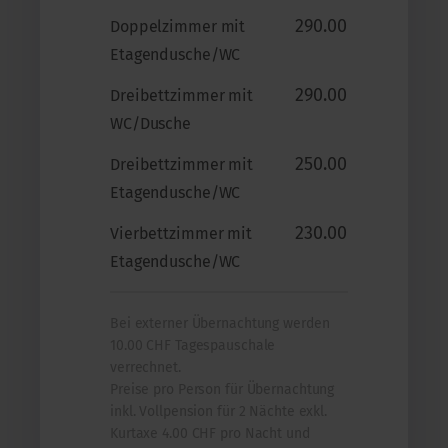
290.00
Doppelzimmer mit
Etagendusche/WC
290.00
Dreibettzimmer mit
WC/Dusche
250.00
Dreibettzimmer mit
Etagendusche/WC
230.00
Vierbettzimmer mit
Etagendusche/WC
Bei externer Übernachtung werden
10.00 CHF Tagespauschale
verrechnet.
Preise pro Person für Übernachtung
inkl. Vollpension für 2 Nächte exkl.
Kurtaxe 4.00 CHF pro Nacht und