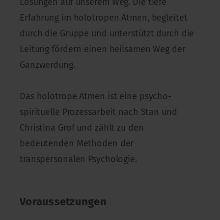
Lösungen auf unserem Weg. Die tiefe
Erfahrung im holotropen Atmen, begleitet
durch die Gruppe und unterstützt durch die
Leitung fördern einen heilsamen Weg der
Ganzwerdung.
Das holotrope Atmen ist eine psycho-
spirituelle Prozessarbeit nach Stan und
Christina Grof und zählt zu den
bedeutenden Methoden der
transpersonalen Psychologie.
Voraussetzungen