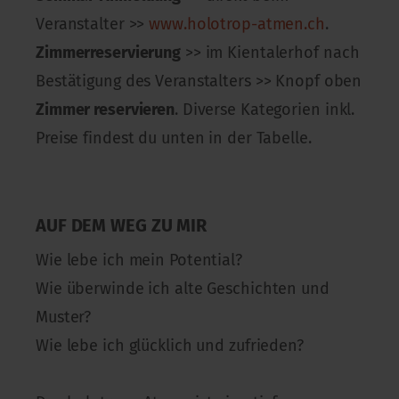
Veranstalter >>
www.holotrop-atmen.ch
.
Zimmerreservierung
>> im Kientalerhof nach
Bestätigung des Veranstalters >> Knopf oben
Zimmer reservieren
. Diverse Kategorien inkl.
Preise findest du unten in der Tabelle.
AUF DEM WEG ZU MIR
Wie lebe ich mein Potential?
Wie überwinde ich alte Geschichten und
Muster?
Wie lebe ich glücklich und zufrieden?