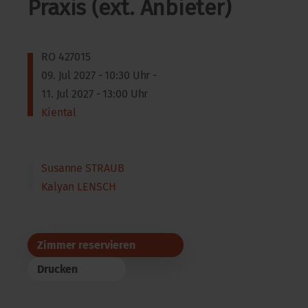
Praxis (ext. Anbieter)
RO 427015
09. Jul 2027 - 10:30 Uhr -
11. Jul 2027 - 13:00 Uhr
Kiental
Susanne STRAUB
Kalyan LENSCH
Zimmer reservieren
Drucken