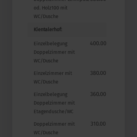
od. Holz100 mit
WC/Dusche
Kientalerhof:
400.00
Einzelbelegung
Doppelzimmer mit
WC/Dusche
380.00
Einzelzimmer mit
WC/Dusche
360.00
Einzelbelegung
Doppelzimmer mit
Etagendusche/WC
310.00
Doppelzimmer mit
WC/Dusche