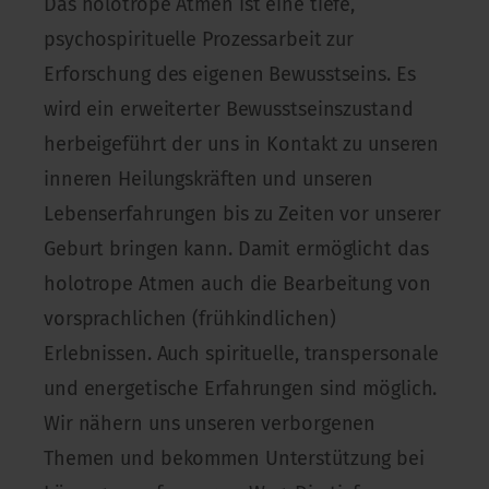
Das holotrope Atmen ist eine tiefe,
psychospirituelle Prozessarbeit zur
Erforschung des eigenen Bewusstseins. Es
wird ein erweiterter Bewusstseinszustand
herbeigeführt der uns in Kontakt zu unseren
inneren Heilungskräften und unseren
Lebenserfahrungen bis zu Zeiten vor unserer
Geburt bringen kann. Damit ermöglicht das
holotrope Atmen auch die Bearbeitung von
vorsprachlichen (frühkindlichen)
Erlebnissen. Auch spirituelle, transpersonale
und energetische Erfahrungen sind möglich.
Wir nähern uns unseren verborgenen
Themen und bekommen Unterstützung bei