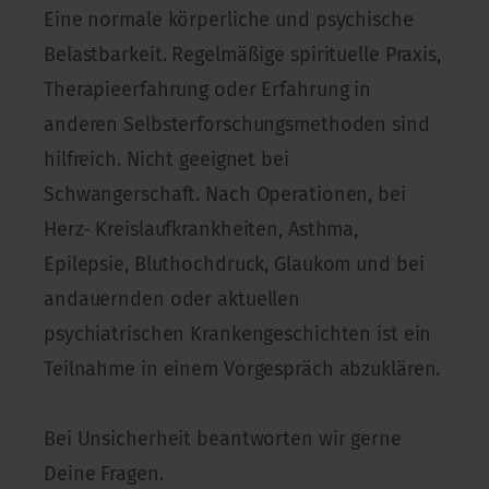
Eine normale körperliche und psychische
Belastbarkeit. Regelmäßige spirituelle Praxis,
Therapieerfahrung oder Erfahrung in
anderen Selbsterforschungsmethoden sind
hilfreich. Nicht geeignet bei
Schwangerschaft. Nach Operationen, bei
Herz- Kreislaufkrankheiten, Asthma,
Epilepsie, Bluthochdruck, Glaukom und bei
andauernden oder aktuellen
psychiatrischen Krankengeschichten ist ein
Teilnahme in einem Vorgespräch abzuklären.
Bei Unsicherheit beantworten wir gerne
Deine Fragen.