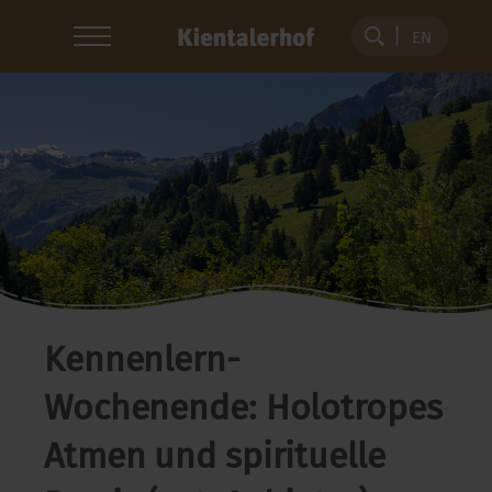
EN
Kennenlern-
Wochenende: Holotropes
Atmen und spirituelle