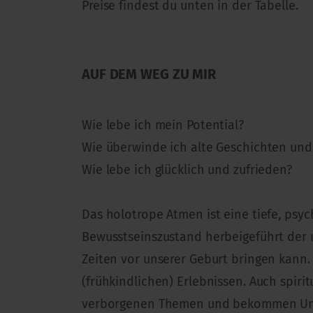
Preise findest du unten in der Tabelle.
AUF DEM WEG ZU MIR
Wie lebe ich mein Potential?
Wie überwinde ich alte Geschichten und
Wie lebe ich glücklich und zufrieden?
Das holotrope Atmen ist eine tiefe, psyc
Bewusstseinszustand herbeigeführt der 
Zeiten vor unserer Geburt bringen kann
(frühkindlichen) Erlebnissen. Auch spir
verborgenen Themen und bekommen Unter