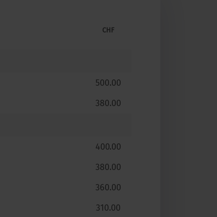
CHF
500.00
380.00
400.00
380.00
360.00
310.00