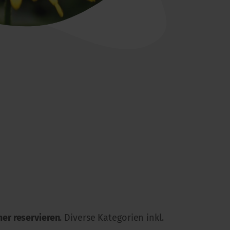
er reservieren
. Diverse Kategorien inkl.