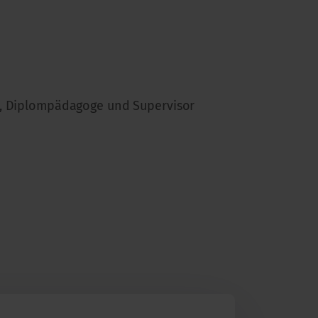
ie, Diplompädagoge und Supervisor