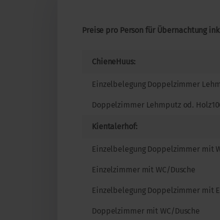
Preise pro Person für Übernachtung inkl
ChieneHuus:
Einzelbelegung Doppelzimmer Lehm
Doppelzimmer Lehmputz od. Holz10
Kientalerhof:
Einzelbelegung Doppelzimmer mit 
Einzelzimmer mit WC/Dusche
Einzelbelegung Doppelzimmer mit 
Doppelzimmer mit WC/Dusche