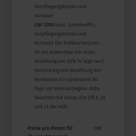
Verpflegungskosten und
Kurtaxe)
CHF 2700
(exkl. Unterkunfts-,
Verpflegungskosten und
Kurtaxe). Der Frühbucherpreis
ist nur anwendbar bei einer
Anzahlung von 20% 14 Tage nach
Anmeldung und Bezahlung der
Restkosten bis spätestens 60
Tage vor Seminarbeginn. Bitte
beachten Sie hierzu die Ziff 8, 20
und 21 der AGB.
Preise pro Person für
CHF