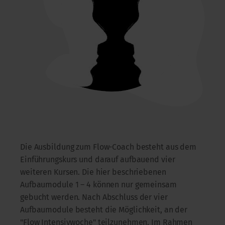
Die Ausbildung zum Flow-Coach besteht aus dem
Einführungskurs und darauf aufbauend vier
weiteren Kursen. Die hier beschriebenen
Aufbaumodule 1 – 4 können nur gemeinsam
gebucht werden. Nach Abschluss der vier
Aufbaumodule besteht die Möglichkeit, an der
"Flow Intensivwoche" teilzunehmen. Im Rahmen