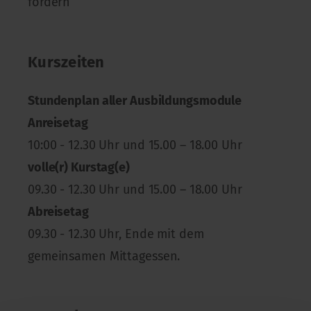
fördern
Kurszeiten
Stundenplan aller Ausbildungsmodule
Anreisetag
10:00 - 12.30 Uhr und 15.00 – 18.00 Uhr
volle(r) Kurstag(e)
09.30 - 12.30 Uhr und 15.00 – 18.00 Uhr
Abreisetag
09.30 - 12.30 Uhr, Ende mit dem
gemeinsamen Mittagessen.