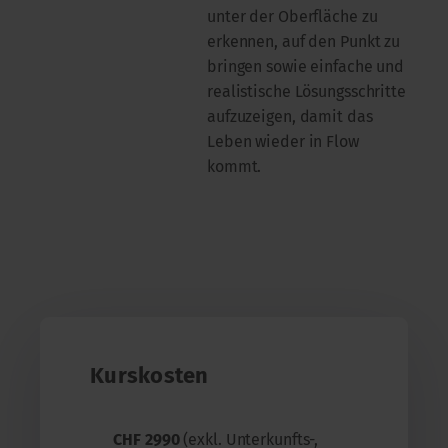
unter der Oberfläche zu
erkennen, auf den Punkt zu
bringen sowie einfache und
realistische Lösungsschritte
aufzuzeigen, damit das
Leben wieder in Flow
kommt.
Kurskosten
CHF 2990
(exkl. Unterkunfts-,