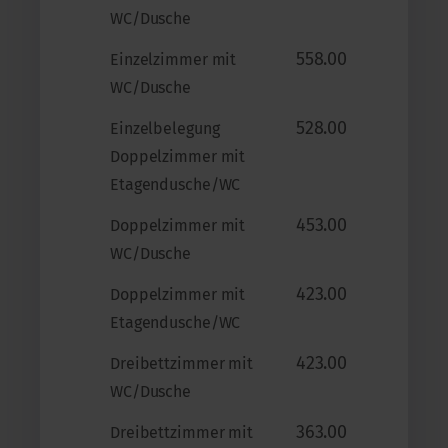
WC/Dusche
558.00
Einzelzimmer mit
WC/Dusche
528.00
Einzelbelegung
Doppelzimmer mit
Etagendusche/WC
453.00
Doppelzimmer mit
WC/Dusche
423.00
Doppelzimmer mit
Etagendusche/WC
423.00
Dreibettzimmer mit
WC/Dusche
363.00
Dreibettzimmer mit