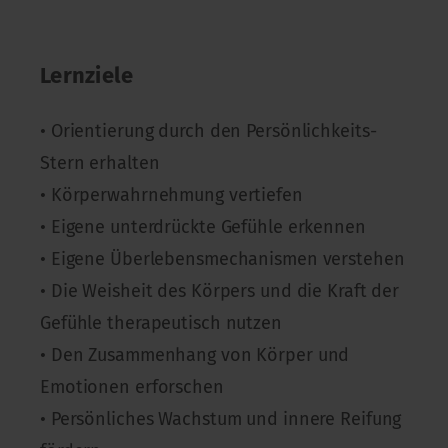
Lernziele
• Orientierung durch den Persönlichkeits-
Stern erhalten
• Körperwahrnehmung vertiefen
• Eigene unterdrückte Gefühle erkennen
• Eigene Überlebensmechanismen verstehen
• Die Weisheit des Körpers und die Kraft der
Gefühle therapeutisch nutzen
• Den Zusammenhang von Körper und
Emotionen erforschen
• Persönliches Wachstum und innere Reifung