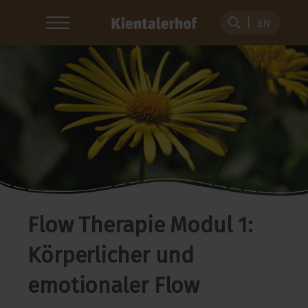
EN
Flow Therapie Modul 1:
Körperlicher und
emotionaler Flow