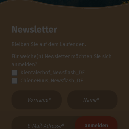
Newsletter
Bleiben Sie auf dem Laufenden.
Für welche(n) Newsletter möchten Sie sich
anmelden?
Kientalerhof_Newsflash_DE
ChieneHuus_Newsflash_DE