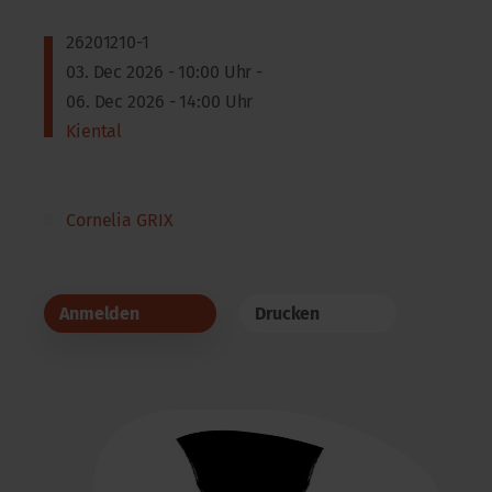
26201210-1
03. Dec 2026 - 10:00 Uhr -
06. Dec 2026 - 14:00 Uhr
Kiental
Cornelia GRIX
Anmelden
Drucken