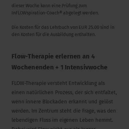
dieser Woche kann eine Prüfung zum
InFLOWspiration-Coach® abgelegt werden.
Die Kosten für das Lehrbuch von EUR 25.00 sind in
den Kosten für die Ausbildung enthalten.
Flow-Therapie erlernen an 4
Wochenenden + 1 Intensivwoche
FLOW-Therapie versteht Entwicklung als
einen natürlichen Prozess, der sich entfaltet,
wenn innere Blockaden erkannt und gelöst
werden. Im Zentrum steht die Frage, was den
lebendigen Fluss im eigenen Leben hemmt.