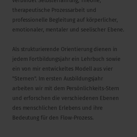
verbindet Selbsterfahrung, Theorie,
therapeutische Prozessarbeit und
professionelle Begleitung auf körperlicher,
emotionaler, mentaler und seelischer Ebene.
Als strukturierende Orientierung dienen in
jedem Fortbildungsjahr ein Lehrbuch sowie
ein von mir entwickeltes Modell aus vier
"Sternen". Im ersten Ausbildungsjahr
arbeiten wir mit dem Persönlichkeits-Stern
und erforschen die verschiedenen Ebenen
des menschlichen Erlebens und ihre
Bedeutung für den Flow-Prozess.