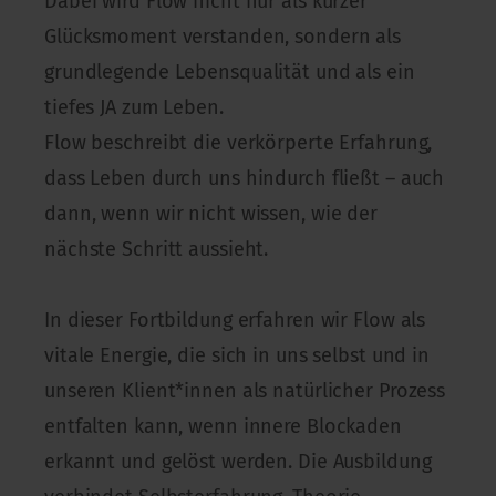
Dabei wird Flow nicht nur als kurzer
Glücksmoment verstanden, sondern als
grundlegende Lebensqualität und als ein
tiefes JA zum Leben.
Flow beschreibt die verkörperte Erfahrung,
dass Leben durch uns hindurch fließt – auch
dann, wenn wir nicht wissen, wie der
nächste Schritt aussieht.
In dieser Fortbildung erfahren wir Flow als
vitale Energie, die sich in uns selbst und in
unseren Klient*innen als natürlicher Prozess
entfalten kann, wenn innere Blockaden
erkannt und gelöst werden. Die Ausbildung