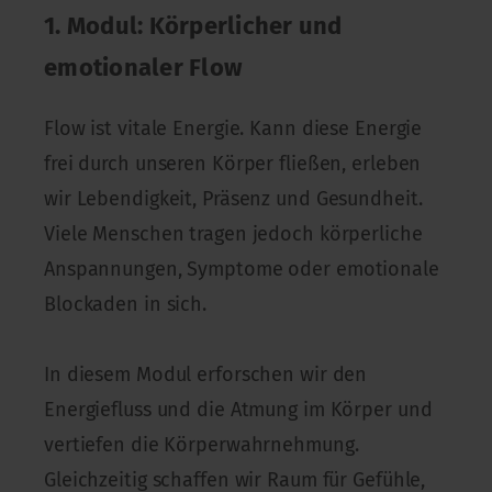
1. Modul: Körperlicher und
emotionaler Flow
Flow ist vitale Energie. Kann diese Energie
frei durch unseren Körper fließen, erleben
wir Lebendigkeit, Präsenz und Gesundheit.
Viele Menschen tragen jedoch körperliche
Anspannungen, Symptome oder emotionale
Blockaden in sich.
In diesem Modul erforschen wir den
Energiefluss und die Atmung im Körper und
vertiefen die Körperwahrnehmung.
Gleichzeitig schaffen wir Raum für Gefühle,