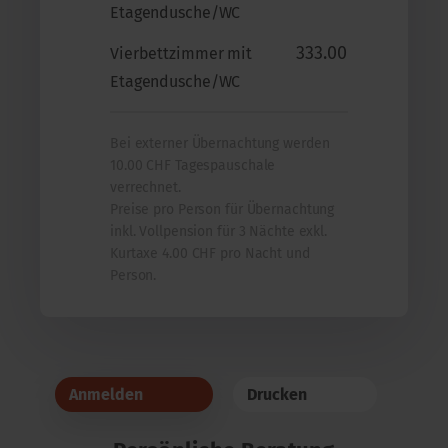
Etagendusche/WC
333.00
Vierbettzimmer mit
Etagendusche/WC
Bei externer Übernachtung werden
10.00 CHF Tagespauschale
verrechnet.
Preise pro Person für Übernachtung
inkl. Vollpension für 3 Nächte exkl.
Kurtaxe 4.00 CHF pro Nacht und
Person.
Anmelden
Drucken