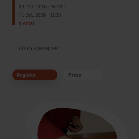
09. Oct. 2026 - 16:30 -
11. Oct. 2026 - 12:30
Kiental
Ulrich HORENDER
Register
Press