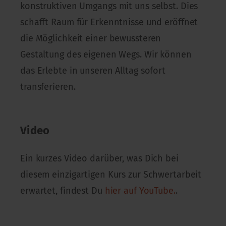
konstruktiven Umgangs mit uns selbst. Dies
schafft Raum für Erkenntnisse und eröffnet
die Möglichkeit einer bewussteren
Gestaltung des eigenen Wegs. Wir können
das Erlebte in unseren Alltag sofort
transferieren.
Video
Ein kurzes Video darüber, was Dich bei
diesem einzigartigen Kurs zur Schwertarbeit
erwartet, findest Du
hier auf YouTube.
.