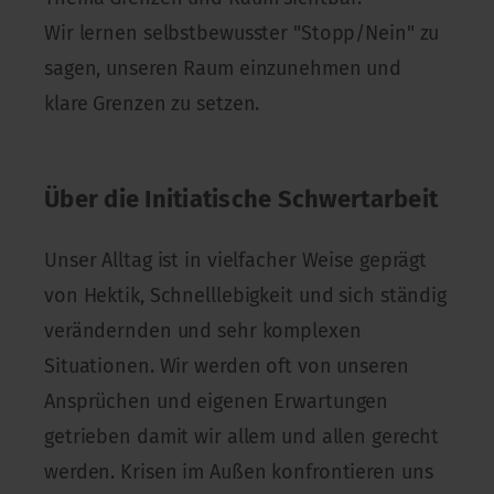
Wir lernen selbstbewusster "Stopp/Nein" zu
sagen, unseren Raum einzunehmen und
klare Grenzen zu setzen.
Über die Initiatische Schwertarbeit
Unser Alltag ist in vielfacher Weise geprägt
von Hektik, Schnelllebigkeit und sich ständig
verändernden und sehr komplexen
Situationen. Wir werden oft von unseren
Ansprüchen und eigenen Erwartungen
getrieben damit wir allem und allen gerecht
werden. Krisen im Außen konfrontieren uns