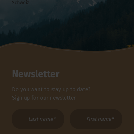
Schweiz
Newsletter
Do you want to stay up to date?
Sign up for our newsletter.