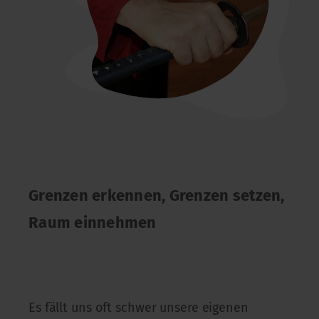
Grenzen erkennen, Grenzen setzen,
Raum einnehmen
Es fällt uns oft schwer unsere eigenen