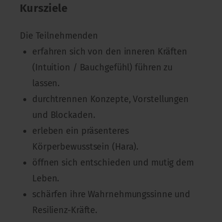
Kursziele
Die Teilnehmenden
erfahren sich von den inneren Kräften
(Intuition / Bauchgefühl) führen zu
lassen.
durchtrennen Konzepte, Vorstellungen
und Blockaden.
erleben ein präsenteres
Körperbewusstsein (Hara).
öffnen sich entschieden und mutig dem
Leben.
schärfen ihre Wahrnehmungssinne und
Resilienz-Kräfte.