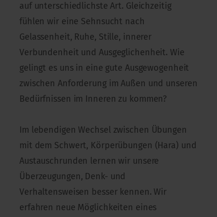
auf unterschiedlichste Art. Gleichzeitig
fühlen wir eine Sehnsucht nach
Gelassenheit, Ruhe, Stille, innerer
Verbundenheit und Ausgeglichenheit. Wie
gelingt es uns in eine gute Ausgewogenheit
zwischen Anforderung im Außen und unseren
Bedürfnissen im Inneren zu kommen?
Im lebendigen Wechsel zwischen Übungen
mit dem Schwert, Körperübungen (Hara) und
Austauschrunden lernen wir unsere
Überzeugungen, Denk- und
Verhaltensweisen besser kennen. Wir
erfahren neue Möglichkeiten eines