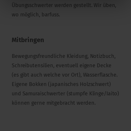
Übungsschwerter werden gestellt. Wir üben,
wo möglich, barfuss.
Mitbringen
Bewegungsfreundliche Kleidung, Notizbuch,
Schreibutensilien, eventuell eigene Decke
(es gibt auch welche vor Ort), Wasserflasche.
Eigene Bokken (japanisches Holzschwert)
und Samuraischwerter (stumpfe Klinge/Iaito)
können gerne mitgebracht werden.