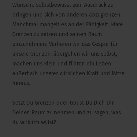
Wünsche selbstbewusst zum Ausdruck zu
bringen und sich von anderen abzugrenzen.
Manchmal mangelt es an der Fähigkeit, klare
Grenzen zu setzen und seinen Raum
einzunehmen. Verlieren wir das Gespür für
unsere Grenzen, übergehen wir uns selbst,
machen uns klein und führen ein Leben
außerhalb unserer wirklichen Kraft und Mitte
heraus.
Setzt Du Grenzen oder traust Du Dich Dir
Deinen Raum zu nehmen und zu sagen, was
du wirklich willst?