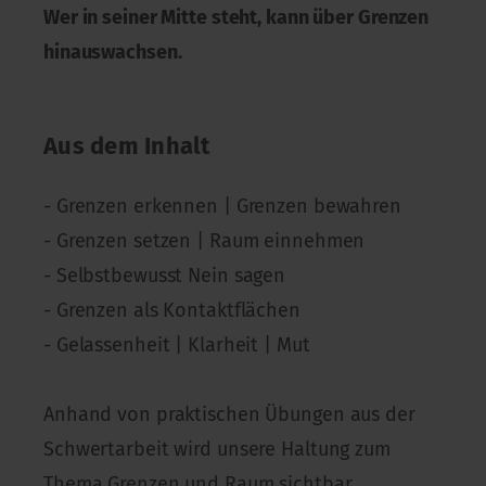
Wer in seiner Mitte steht, kann über Grenzen
hinauswachsen.
Aus dem Inhalt
- Grenzen erkennen | Grenzen bewahren
- Grenzen setzen | Raum einnehmen
- Selbstbewusst Nein sagen
- Grenzen als Kontaktflächen
- Gelassenheit | Klarheit | Mut
Anhand von praktischen Übungen aus der
Schwertarbeit wird unsere Haltung zum
Thema Grenzen und Raum sichtbar.