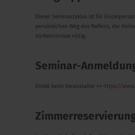
Dieser Seminarzyklus ist für Einzelperso
persönlichen Weg des Reifens, der Heilu
Vorkenntnisse nötig.
Seminar-Anmeldun
Direkt beim Veranstalter >>
https://www.
Zimmerreservierun