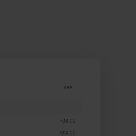
CHF
738.00
558.00