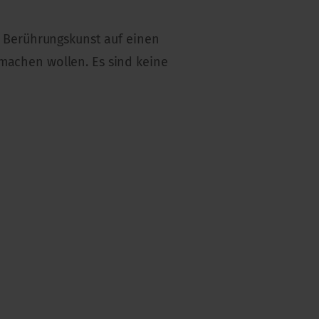
en Berührungskunst auf einen
 machen wollen. Es sind keine