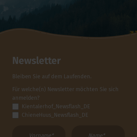
Newsletter
Bleiben Sie auf dem Laufenden.
Für welche(n) Newsletter möchten Sie sich
anmelden?
Kientalerhof_Newsflash_DE
ChieneHuus_Newsflash_DE