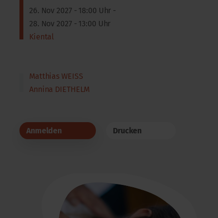
26. Nov 2027 - 18:00 Uhr -
28. Nov 2027 - 13:00 Uhr
Kiental
Matthias WEISS
Annina DIETHELM
Anmelden
Drucken