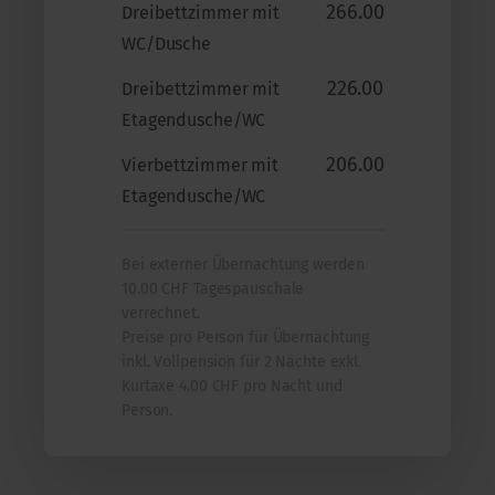
266.00
Dreibettzimmer mit
WC/Dusche
226.00
Dreibettzimmer mit
Etagendusche/WC
206.00
Vierbettzimmer mit
Etagendusche/WC
Bei externer Übernachtung werden
10.00 CHF Tagespauschale
verrechnet.
Preise pro Person für Übernachtung
inkl. Vollpension für 2 Nächte exkl.
Kurtaxe 4.00 CHF pro Nacht und
Person.