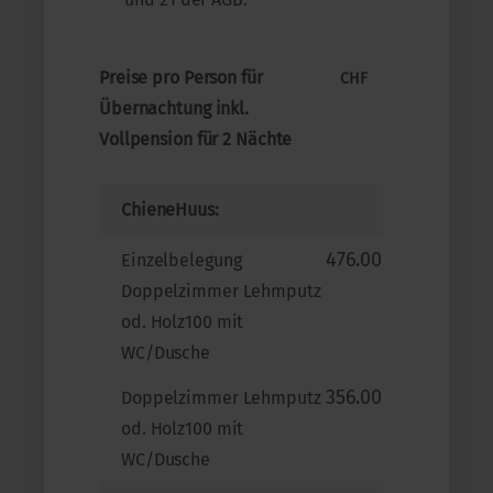
Preise pro Person für
CHF
Übernachtung inkl.
Vollpension für 2 Nächte
ChieneHuus:
476.00
Einzelbelegung
Doppelzimmer Lehmputz
od. Holz100 mit
WC/Dusche
356.00
Doppelzimmer Lehmputz
od. Holz100 mit
WC/Dusche