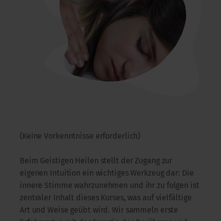
(Keine Vorkenntnisse erforderlich)
Beim Geistigen Heilen stellt der Zugang zur
eigenen Intuition ein wichtiges Werkzeug dar: Die
innere Stimme wahrzunehmen und ihr zu folgen ist
zentraler Inhalt dieses Kurses, was auf vielfältige
Art und Weise geübt wird. Wir sammeln erste