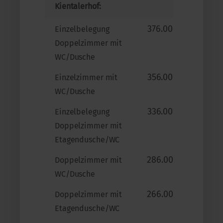
Kientalerhof:
376.00
Einzelbelegung
Doppelzimmer mit
WC/Dusche
356.00
Einzelzimmer mit
WC/Dusche
336.00
Einzelbelegung
Doppelzimmer mit
Etagendusche/WC
286.00
Doppelzimmer mit
WC/Dusche
266.00
Doppelzimmer mit
Etagendusche/WC