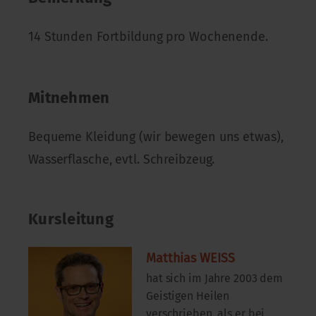
14 Stunden Fortbildung pro Wochenende.
Mitnehmen
Bequeme Kleidung (wir bewegen uns etwas),
Wasserflasche, evtl. Schreibzeug.
Kursleitung
Matthias WEISS
hat sich im Jahre 2003 dem
Geistigen Heilen
verschrieben, als er bei