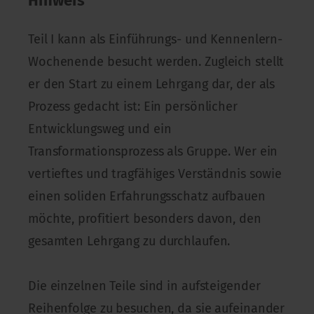
Hinweis
Teil I kann als Einführungs- und Kennenlern-
Wochenende besucht werden. Zugleich stellt
er den Start zu einem Lehrgang dar, der als
Prozess gedacht ist: Ein persönlicher
Entwicklungsweg und ein
Transformationsprozess als Gruppe. Wer ein
vertieftes und tragfähiges Verständnis sowie
einen soliden Erfahrungsschatz aufbauen
möchte, profitiert besonders davon, den
gesamten Lehrgang zu durchlaufen.
Die einzelnen Teile sind in aufsteigender
Reihenfolge zu besuchen, da sie aufeinander