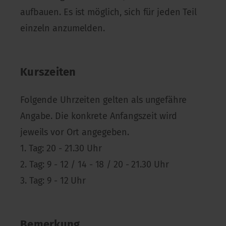
aufbauen. Es ist möglich, sich für jeden Teil
einzeln anzumelden.
Kurszeiten
Folgende Uhrzeiten gelten als ungefähre
Angabe. Die konkrete Anfangszeit wird
jeweils vor Ort angegeben.
1. Tag: 20 - 21.30 Uhr
2. Tag: 9 - 12 / 14 - 18 / 20 - 21.30 Uhr
3. Tag: 9 - 12 Uhr
Bemerkung