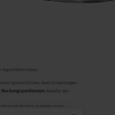
le Kapazitäten haben.
lammer-Symbol klicken, dann Einstellungen
ei Buchungsproblemen:
Anstelle des
m Kalender aufs Jahr klicken, um Jahrgang zu ändern.