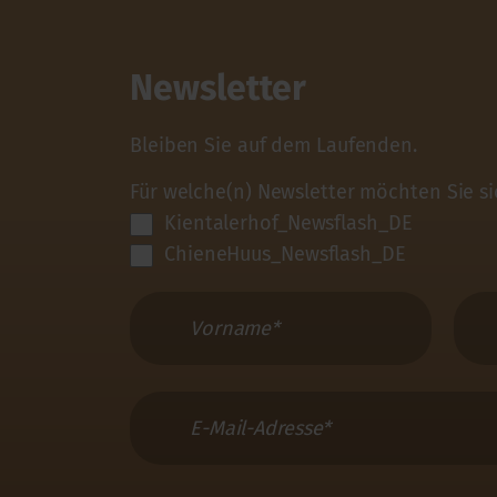
Newsletter
Bleiben Sie auf dem Laufenden.
Für welche(n) Newsletter möchten Sie s
Kientalerhof_Newsflash_DE
ChieneHuus_Newsflash_DE