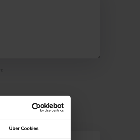
n:
Über Cookies