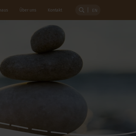
haus
Über uns
Kontakt
EN