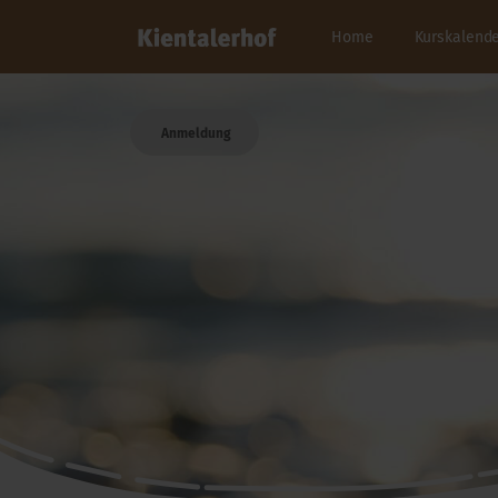
Home
Kurskalend
Anmeldung