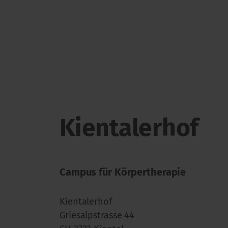
Kientalerhof
Campus für Körpertherapie
Kientalerhof
Griesalpstrasse 44