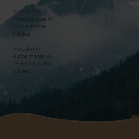
Kientalerhof
Griesalpstrasse 44
CH-3723 Kiental
Schweiz
Kientalerhof
Zürcherstrasse 29
CH-8620 Wetzikon
Schweiz