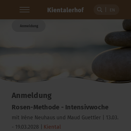
EN
Anmeldung
Anmeldung
Rosen-Methode - Intensivwoche
mit Irène Neuhaus und Maud Guettler | 13.03.
- 19.03.2028 |
Kiental