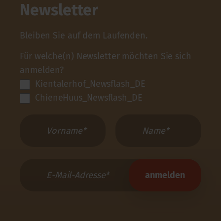
Newsletter
Bleiben Sie auf dem Laufenden.
Für welche(n) Newsletter möchten Sie sich
anmelden?
Kientalerhof_Newsflash_DE
ChieneHuus_Newsflash_DE